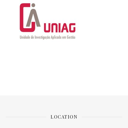
LOCATION