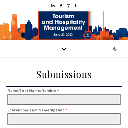
Submissions
Nome/First Name/Nombre
*
Sobrenome/Last Name/Apelido
*